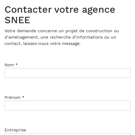
Contacter votre agence
SNEE
Votre demande concerne un projet de construction ou
d’aménagement, une recherche d’informations ou un
contact, laissez-nous votre message.
Nom *
Prénom *
Entreprise