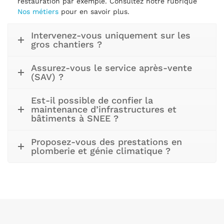
restauration par exemple. Consultez notre rubrique
Nos métiers
pour en savoir plus.
Intervenez-vous uniquement sur les
gros chantiers ?
Assurez-vous le service après-vente
(SAV) ?
Est-il possible de confier la
maintenance d’infrastructures et
bâtiments à SNEE ?
Proposez-vous des prestations en
plomberie et génie climatique ?