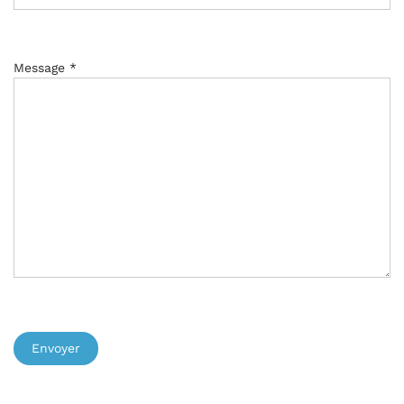
Message *