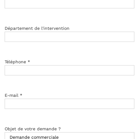
Département de l'intervention
Téléphone *
E-mail *
Objet de votre demande ?