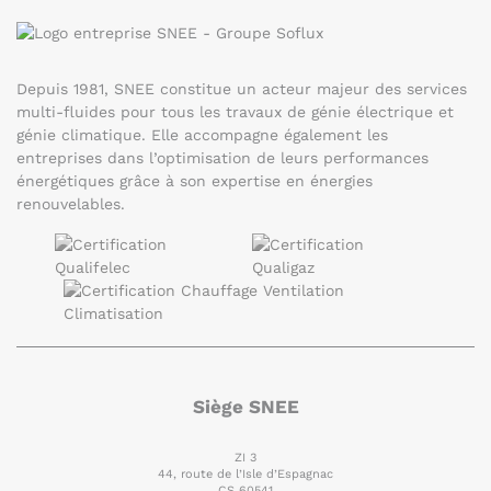
Depuis 1981, SNEE constitue un acteur majeur des services
multi-fluides pour tous les travaux de génie électrique et
génie climatique. Elle accompagne également les
entreprises dans l’optimisation de leurs performances
énergétiques grâce à son expertise en énergies
renouvelables.
Siège SNEE
ZI 3
44, route de l’Isle d’Espagnac
CS 60541