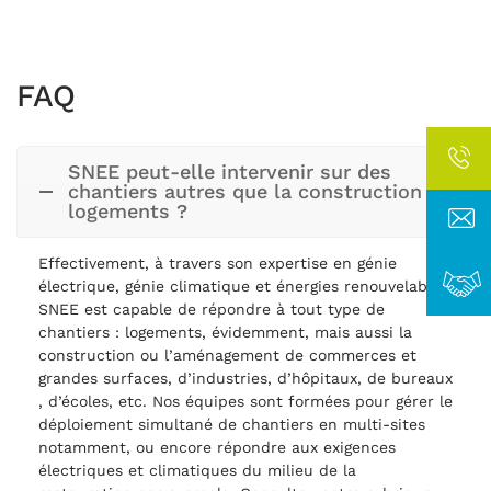
FAQ
SNEE peut-elle intervenir sur des
chantiers autres que la construction de
logements ?
Effectivement, à travers son expertise en génie
électrique, génie climatique et énergies renouvelables,
SNEE est capable de répondre à tout type de
chantiers : logements, évidemment, mais aussi la
construction ou l’aménagement de commerces et
grandes surfaces, d’industries, d’hôpitaux, de bureaux
, d’écoles, etc. Nos équipes sont formées pour gérer le
déploiement simultané de chantiers en multi-sites
notamment, ou encore répondre aux exigences
électriques et climatiques du milieu de la