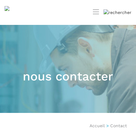
nous contacter
Accueil
>
Contact