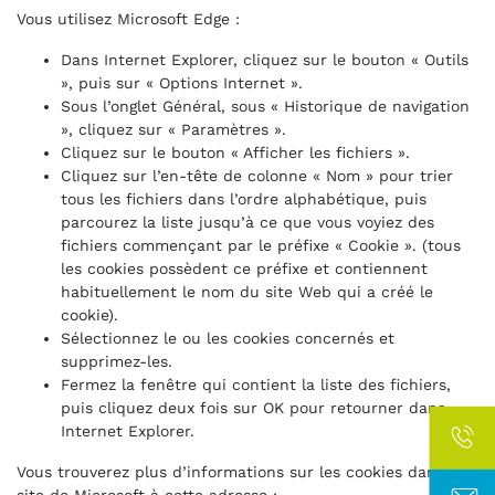
Vous utilisez Microsoft Edge :
Dans Internet Explorer, cliquez sur le bouton « Outils
», puis sur « Options Internet ».
Sous l’onglet Général, sous « Historique de navigation
», cliquez sur « Paramètres ».
Cliquez sur le bouton « Afficher les fichiers ».
Cliquez sur l’en-tête de colonne « Nom » pour trier
tous les fichiers dans l’ordre alphabétique, puis
parcourez la liste jusqu’à ce que vous voyiez des
fichiers commençant par le préfixe « Cookie ». (tous
les cookies possèdent ce préfixe et contiennent
habituellement le nom du site Web qui a créé le
cookie).
Sélectionnez le ou les cookies concernés et
supprimez-les.
Fermez la fenêtre qui contient la liste des fichiers,
puis cliquez deux fois sur OK pour retourner dans
Internet Explorer.
Vous trouverez plus d’informations sur les cookies dans le