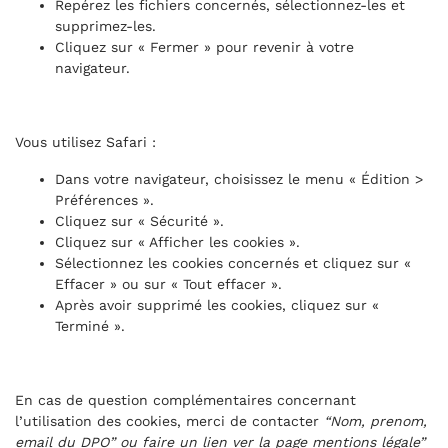
Repérez les fichiers concernés, sélectionnez-les et
supprimez-les.
Cliquez sur « Fermer » pour revenir à votre
navigateur.
Vous utilisez Safari :
Dans votre navigateur, choisissez le menu « Édition >
Préférences ».
Cliquez sur « Sécurité ».
Cliquez sur « Afficher les cookies ».
Sélectionnez les cookies concernés et cliquez sur «
Effacer » ou sur « Tout effacer ».
Après avoir supprimé les cookies, cliquez sur «
Terminé ».
En cas de question complémentaires concernant
l’utilisation des cookies, merci de contacter
“Nom, prenom,
email du DPO” ou faire un lien ver la page mentions légale”