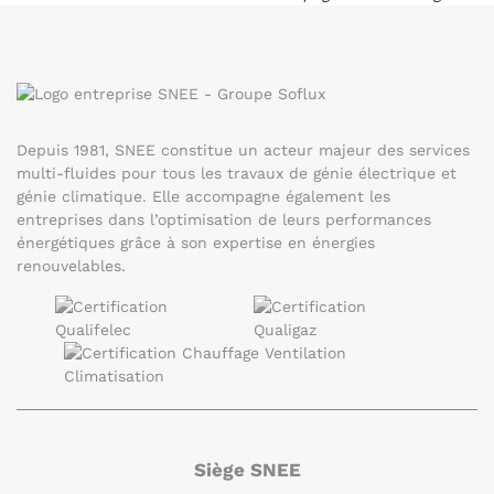
Depuis 1981, SNEE constitue un acteur majeur des services
multi-fluides pour tous les travaux de génie électrique et
génie climatique. Elle accompagne également les
entreprises dans l’optimisation de leurs performances
énergétiques grâce à son expertise en énergies
renouvelables.
Siège SNEE