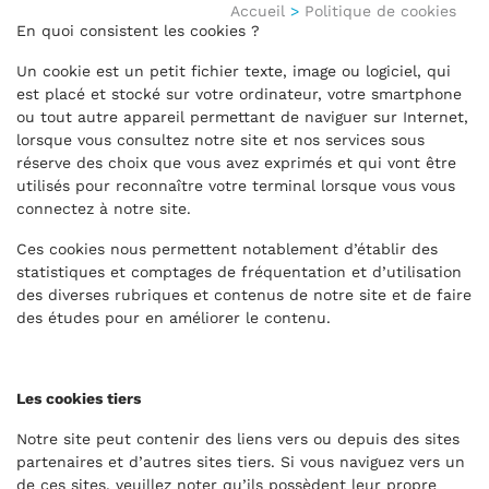
Accueil
>
Politique de cookies
En quoi consistent les cookies ?
Un cookie est un petit fichier texte, image ou logiciel, qui
est placé et stocké sur votre ordinateur, votre smartphone
ou tout autre appareil permettant de naviguer sur Internet,
lorsque vous consultez notre site et nos services sous
réserve des choix que vous avez exprimés et qui vont être
utilisés pour reconnaître votre terminal lorsque vous vous
connectez à notre site.
Ces cookies nous permettent notablement d’établir des
statistiques et comptages de fréquentation et d’utilisation
des diverses rubriques et contenus de notre site et de faire
des études pour en améliorer le contenu.
Les cookies tiers
Notre site peut contenir des liens vers ou depuis des sites
partenaires et d’autres sites tiers. Si vous naviguez vers un
de ces sites, veuillez noter qu’ils possèdent leur propre