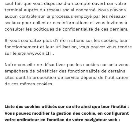
seul fait que vous disposez d’un compte ouvert sur votre
terminal auprès du réseau social concerné. Nous n’avons
aucun contrôle sur le processus employé par les réseaux
sociaux pour collecter ces informations et vous invitons à
consulter les politiques de confidentialité de ces derniers.
Si vous souhaitez plus d’informations sur les cookies, leur
fonctionnement et leur utilisation, vous pouvez vous rendre
sur le site www.cnil.fr .
Notre conseil : ne désactivez pas les cookies car cela vous
empêchera de bénéficier des fonctionnalités de certains
sites dont la proposition de service dépend de l’utilisation
de ces mêmes cookies.
Liste des cookies utilisés sur ce site ainsi que leur finalité :
Vous pouvez modifier la gestion des cookie, en configurant
votre ordinateur en fonction de votre navigateur web :