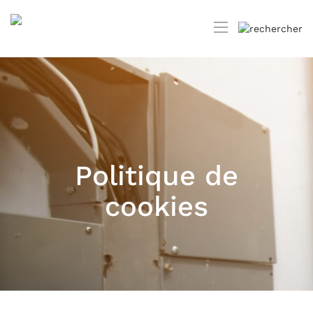
Politique de
cookies